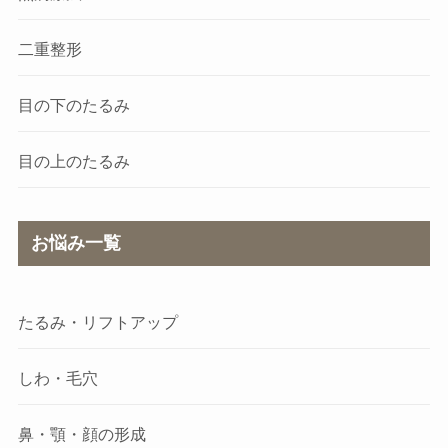
二重整形
目の下のたるみ
目の上のたるみ
お悩み一覧
たるみ・リフトアップ
しわ・毛穴
鼻・顎・顔の形成