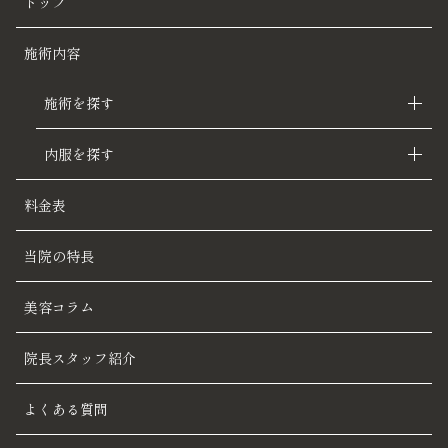
トップ
施術内容
施術を探す
内服を探す
料金表
当院の特長
美容コラム
院長スタッフ紹介
よくある質問