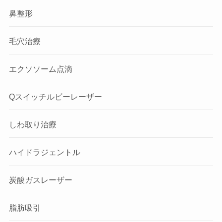
鼻整形
毛穴治療
エクソソーム点滴
Qスイッチルビーレーザー
しわ取り治療
ハイドラジェントル
炭酸ガスレーザー
脂肪吸引