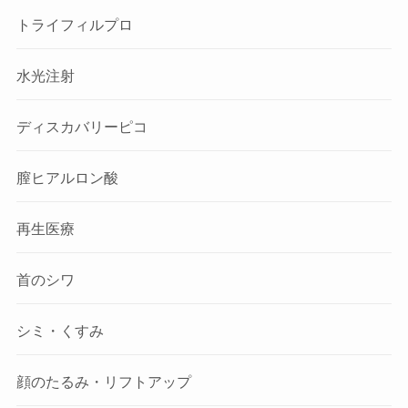
トライフィルプロ
水光注射
ディスカバリーピコ
膣ヒアルロン酸
再生医療
首のシワ
シミ・くすみ
顔のたるみ・リフトアップ