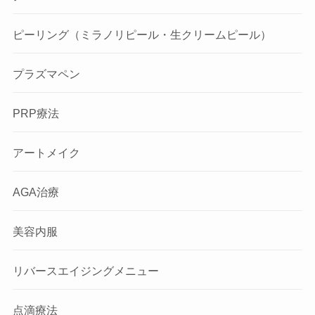
ピーリング（ミラノリピール・生クリームピール）
プラズマペン
PRP療法
アートメイク
AGA治療
美容内服
リバースエイジングメニュー
点滴療法