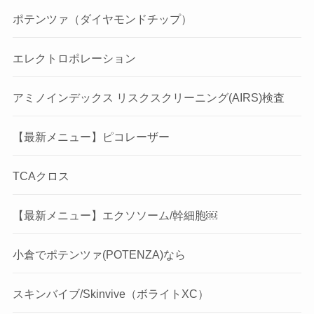
ポテンツァ（ダイヤモンドチップ）
エレクトロポレーション
アミノインデックス リスクスクリーニング(AIRS)検査
【最新メニュー】ピコレーザー
TCAクロス
【最新メニュー】エクソソーム/幹細胞￼
小倉でポテンツァ(POTENZA)なら
スキンバイブ/Skinvive（ボライトXC）