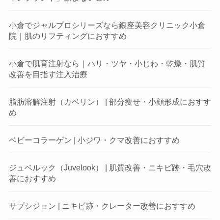
小倉でジャルプロシリーズなら銀座美容クリニック小倉
院｜肌のリフティングにおすすめ
小倉で肌育注射なら｜ハリ・ツヤ・小じわ・乾燥・肌質
改善を目指す注入治療
脂肪溶解注射（カベリン） | 部分痩せ・小顔形成におすす
め
ベビーコラーゲン | 小ジワ・クマ改善におすすめ
ジュベルック（Juvelook） | 肌質改善・ニキビ跡・毛穴改
善におすすめ
サブシジョン | ニキビ跡・クレーター改善におすすめ