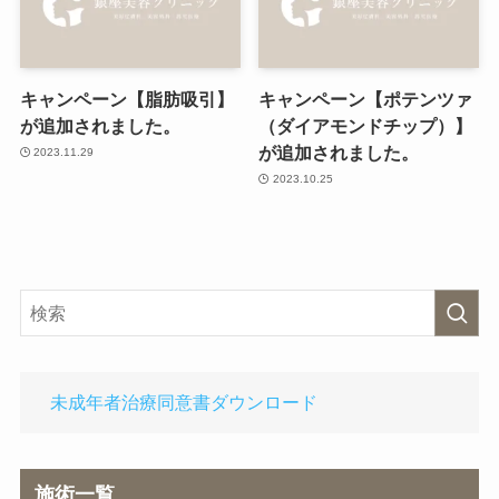
キャンペーン【脂肪吸引】
キャンペーン【ポテンツァ
が追加されました。
（ダイアモンドチップ）】
が追加されました。
2023.11.29
2023.10.25
未成年者治療同意書ダウンロード
施術一覧