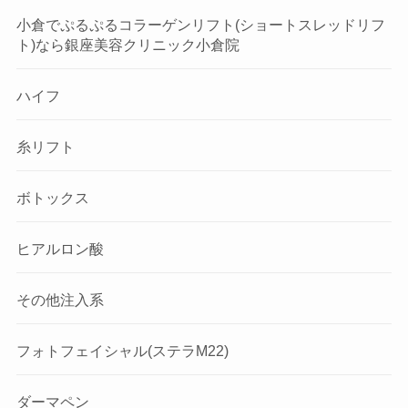
小倉でぷるぷるコラーゲンリフト(ショートスレッドリフ
ト)なら銀座美容クリニック小倉院
ハイフ
糸リフト
ボトックス
ヒアルロン酸
その他注入系
フォトフェイシャル(ステラM22)
ダーマペン