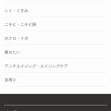
シミ・くすみ
ニキビ・ニキビ跡
ホクロ・イボ
痩せたい
アンチエイジング・エイジングケア
目周り