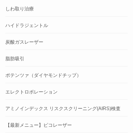
しわ取り治療
ハイドラジェントル
炭酸ガスレーザー
脂肪吸引
ポテンツァ（ダイヤモンドチップ）
エレクトロポレーション
アミノインデックス リスクスクリーニング(AIRS)検査
【最新メニュー】ピコレーザー