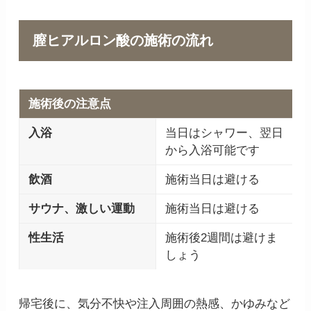
膣ヒアルロン酸の施術の流れ
施術後の注意点
入浴
当日はシャワー、翌日
から入浴可能です
飲酒
施術当日は避ける
サウナ、激しい運動
施術当日は避ける
性生活
施術後2週間は避けま
しょう
帰宅後に、気分不快や注入周囲の熱感、かゆみなど