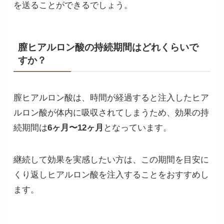
を送ることができるでしょう。
膣ヒアルロン酸の持続期間はどれくらいで
すか？
膣ヒアルロン酸は、時間が経過すると注入したヒア
ルロン酸が体内に吸収されてしまうため、効果の持
続期間は
6ヶ月〜12ヶ月
となっています。
継続して効果を実感したい方は、この期間を目安に
くり返しヒアルロン酸を注入することをおすすめし
ます。