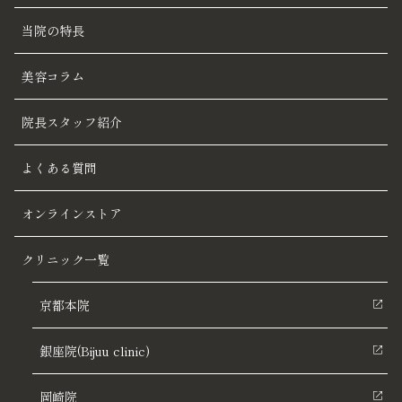
当院の特長
美容コラム
院長スタッフ紹介
よくある質問
オンラインストア
クリニック一覧
京都本院
銀座院(Bijuu clinic)
岡崎院