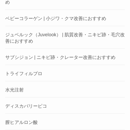
め
ベビーコラーゲン | 小ジワ・クマ改善におすすめ
ジュベルック（Juvelook） | 肌質改善・ニキビ跡・毛穴改
善におすすめ
サブシジョン | ニキビ跡・クレーター改善におすすめ
トライフィルプロ
水光注射
ディスカバリーピコ
膣ヒアルロン酸