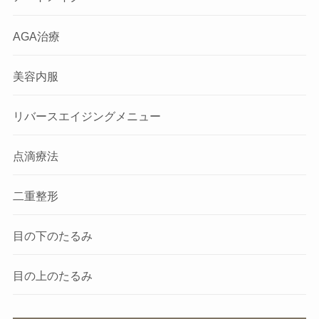
AGA治療
美容内服
リバースエイジングメニュー
点滴療法
二重整形
目の下のたるみ
目の上のたるみ