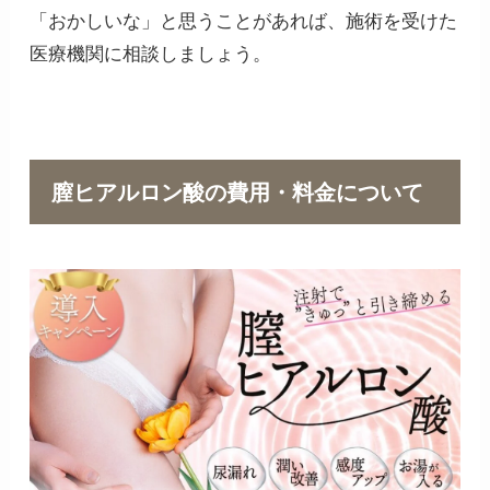
「おかしいな」と思うことがあれば、施術を受けた
医療機関に相談しましょう。
膣ヒアルロン酸の費用・料金について