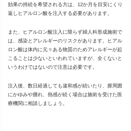
効果の持続を希望される方は、12か月を目安にくり
返しヒアルロン酸を注入する必要があります。
また、ヒアルロン酸注入に限らず婦人科形成施術で
は、感染とアレルギーのリスクがあります。ヒアル
ロン酸は体内に元々ある物質のためアレルギーが起
こることは少ないといわれていますが、全くないと
いうわけではないので注意は必要です。
注入後、数日経過しても違和感が続いたり、膣周囲
にかゆみや腫れ、熱感が続く場合は施術を受けた医
療機関に相談しましょう。