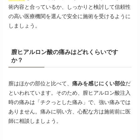
術内容と合っているか、しっかりと検討して信頼性
の高い医療機関を選んで安全に施術を受けるように
しましょう。
膣ヒアルロン酸の痛みはどれくらいです
か？
膣はほかの部位と比べて、
痛みを感じにくい部位
だ
といわれています。そのため、膣ヒアルロン酸注入
時の痛みは「チクっとした痛み」で、強い痛みでは
ありません。痛みに弱い方、心配な方は施術前に医
師に相談しましょう。