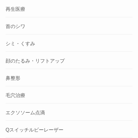
再生医療
首のシワ
シミ・くすみ
顔のたるみ・リフトアップ
鼻整形
毛穴治療
エクソソーム点滴
Qスイッチルビーレーザー