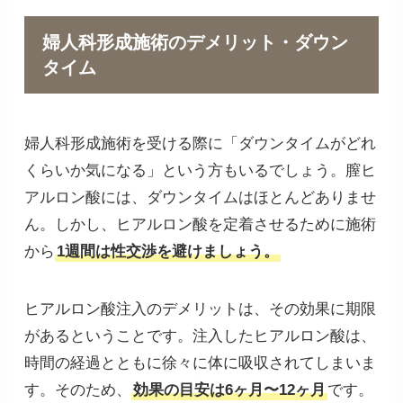
婦人科形成施術のデメリット・ダウン
タイム
婦人科形成施術を受ける際に「ダウンタイムがどれ
くらいか気になる」という方もいるでしょう。膣ヒ
アルロン酸には、ダウンタイムはほとんどありませ
ん。しかし、ヒアルロン酸を定着させるために施術
から
1週間は性交渉を避けましょう。
ヒアルロン酸注入のデメリットは、その効果に期限
があるということです。注入したヒアルロン酸は、
時間の経過とともに徐々に体に吸収されてしまいま
す。そのため、
効果の目安は6ヶ月〜12ヶ月
です。