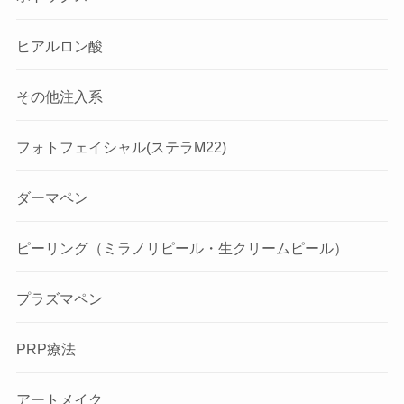
ヒアルロン酸
その他注入系
フォトフェイシャル(ステラM22)
ダーマペン
ピーリング（ミラノリピール・生クリームピール）
プラズマペン
PRP療法
アートメイク