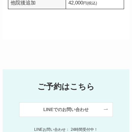
他院後追加
42,000
円(税込)
ご予約はこちら
LINEでのお問い合わせ
LINEお問い合わせ： 24時間受付中！