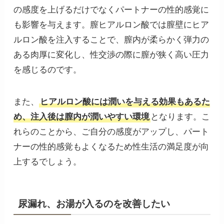
の感度を上げるだけでなくパートナーの性的感覚に
も影響を与えます。膣ヒアルロン酸では膣壁にヒア
ルロン酸を注入することで、膣内が柔らかく弾力の
ある肉厚に変化し、性交渉の際に膣が狭く高い圧力
を感じるのです。
また、
ヒアルロン酸には潤いを与える効果もあるた
め、注入後は膣内が潤いやすい環境
となります。こ
れらのことから、ご自分の感度がアップし、パート
ナーの性的感覚もよくなるため性生活の満足度が向
上するでしょう。
尿漏れ、お湯が入るのを改善したい