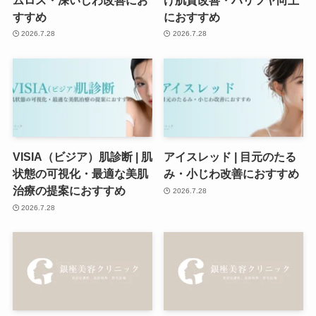
すすめ
におすすめ
2026.7.28
2026.7.28
VISIA（ビジア）肌診断 | 肌
アイスレッド | 目元のたる
状態の可視化・最適な美肌
み・小じわ改善におすすめ
治療の提案におすすめ
2026.7.28
2026.7.28