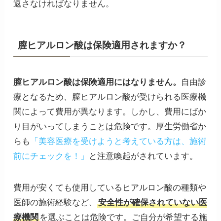
返さなければなりません。
膣ヒアルロン酸は保険適用されますか？
膣ヒアルロン酸は保険適用にはなりません。
自由診
療となるため、膣ヒアルロン酸が受けられる医療機
関によって費用が異なります。しかし、費用にばか
り目がいってしまうことは危険です。厚生労働省か
らも
「美容医療を受けようと考えている方は、施術
前にチェックを！」
と注意喚起がされています。
費用が安くても使用しているヒアルロン酸の種類や
医師の施術経験など、
安全性が確保されていない医
療機関
を選ぶことは危険です。ご自分が希望する施