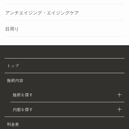
アンチエイジング・エイジングケア
目周り
トップ
施術内容
施術を探す
内服を探す
料金表