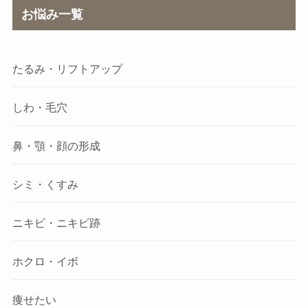
お悩み一覧
たるみ・リフトアップ
しわ・毛穴
鼻・顎・顔の形成
シミ・くすみ
ニキビ・ニキビ跡
ホクロ・イボ
痩せたい