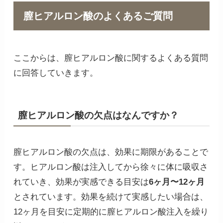
膣ヒアルロン酸のよくあるご質問
ここからは、膣ヒアルロン酸に関するよくある質問
に回答していきます。
膣ヒアルロン酸の欠点はなんですか？
膣ヒアルロン酸の欠点は、効果に期限があることで
す。ヒアルロン酸は注入してから徐々に体に吸収さ
れていき、効果が実感できる目安は
6ヶ月〜12ヶ月
とされています。効果を続けて実感したい場合は、
12ヶ月を目安に定期的に膣ヒアルロン酸注入を繰り