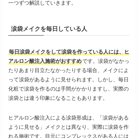
一つずつ解説していきます。
涙袋メイクを毎日している人
毎日涙袋メイクをして涙袋を作っている人には、ヒ
アルロン酸注入施術がおすすめ
です。涙袋がなかっ
たりあまり目立たなかったりする場合、メイクによ
って涙袋があるように見せられます。しかし、毎日
化粧で涙袋を作るのは手間がかかりますし、実際の
涙袋とは違う印象になることもあります。
ヒアルロン酸注入による涙袋形成は、「涙袋がある
ように見せる」メイクとは異なり、実際に涙袋を作
れる施術です。目元にコンプレックスがある人には