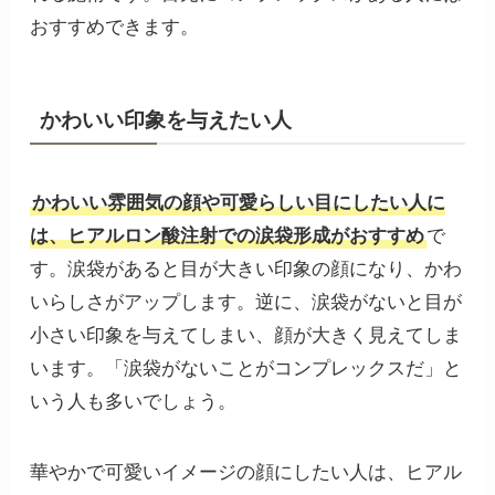
おすすめできます。
かわいい印象を与えたい人
かわいい雰囲気の顔や可愛らしい目にしたい人に
は、ヒアルロン酸注射での涙袋形成がおすすめ
で
す。涙袋があると目が大きい印象の顔になり、かわ
いらしさがアップします。逆に、涙袋がないと目が
小さい印象を与えてしまい、顔が大きく見えてしま
います。「涙袋がないことがコンプレックスだ」と
いう人も多いでしょう。
華やかで可愛いイメージの顔にしたい人は、ヒアル