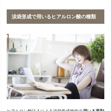
涙袋形成で用いるヒアルロン酸の種類