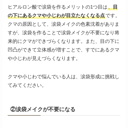
ヒアルロン酸で涙袋を作るメリットの1つ目は
、
目
の下にあるクマや小じわが目立たなくなる点
です。
クマの原因として、涙袋メイクの色素沈着がありま
すが、涙袋を作ることで涙袋メイクが不要になり将
来的にクマができづらくなります。また、目の下に
凹凸ができて立体感が増すことで、すでにあるクマ
や小じわが見えづらくなります。
クマや小じわで悩んでいる人は、涙袋形成に挑戦し
てみてください。
②涙袋メイクが不要になる