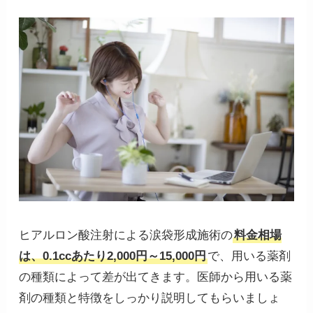
ヒアルロン酸注射による涙袋形成施術の
料金相場
は、0.1ccあたり2,000円～15,000円
で、用いる薬剤
の種類によって差が出てきます。医師から用いる薬
剤の種類と特徴をしっかり説明してもらいましょ