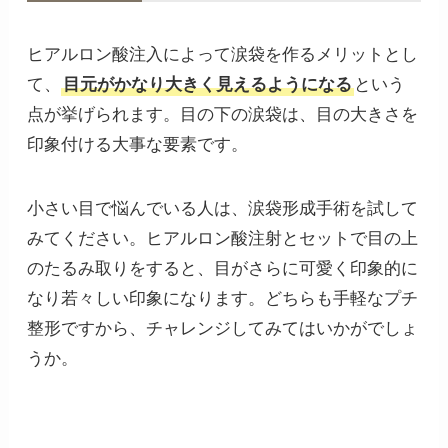
ヒアルロン酸注入によって涙袋を作るメリットとし
て、
目元がかなり大きく見えるようになる
という
点が挙げられます。目の下の涙袋は、目の大きさを
印象付ける大事な要素です。
小さい目で悩んでいる人は、涙袋形成手術を試して
みてください。ヒアルロン酸注射とセットで目の上
のたるみ取りをすると、目がさらに可愛く印象的に
なり若々しい印象になります。どちらも手軽なプチ
整形ですから、チャレンジしてみてはいかがでしょ
うか。