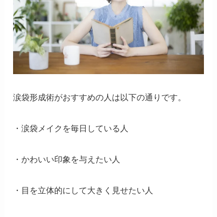
涙袋形成術がおすすめの人は以下の通りです。
・涙袋メイクを毎日している人
・かわいい印象を与えたい人
・目を立体的にして大きく見せたい人