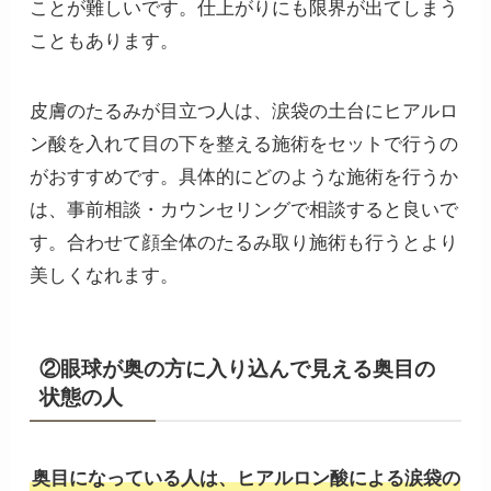
ことが難しいです。仕上がりにも限界が出てしまう
こともあります。
皮膚のたるみが目立つ人は、涙袋の土台にヒアルロ
ン酸を入れて目の下を整える施術をセットで行うの
がおすすめです。具体的にどのような施術を行うか
は、事前相談・カウンセリングで相談すると良いで
す。合わせて顔全体のたるみ取り施術も行うとより
美しくなれます。
②眼球が奥の方に入り込んで見える奥目の
状態の人
奥目になっている人は、ヒアルロン酸による涙袋の