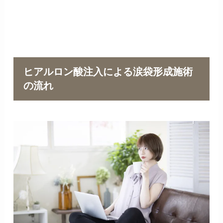
ヒアルロン酸注入による涙袋形成施術
の流れ