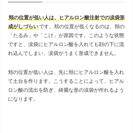
頬の位置が低い人は、ヒアルロン酸注射での涙袋形
成がしづらい
です。頬の位置が低くなるのは、頬の
「たるみ」や「こけ」が原因です。このような状態
ですと、涙袋にヒアルロン酸を入れても顔の下に流
れ込んでしまい、涙袋がうまく形成できません。
頬の位置が低い人は、先に頬にヒアルロン酸を入れ
て土台を作ります。こうすることによって、ヒアル
ロン酸の流出を防ぎ、綺麗な形の涙袋が作れるよう
になります。