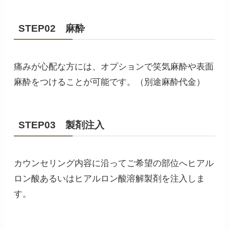
STEP02 麻酔
痛みが心配な方には、オプションで笑気麻酔や表面
麻酔をつけることが可能です。（別途麻酔代金）
STEP03 製剤注入
カウンセリング内容に沿ってご希望の部位へヒアル
ロン酸あるいはヒアルロン酸溶解製剤を注入しま
す。