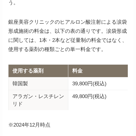
う。
銀座美容クリニックのヒアルロン酸注射による涙袋
形成施術の料金は、以下の表の通りです。涙袋形成
に関しては、1本・2本など従量制の料金ではなく、
使用する薬剤の種類ごとの単一料金です。
使用する薬剤
料金
韓国製
39,800円(税込)
アラガン・レスチレン
49,800円(税込)
リド
※2024年12月時点