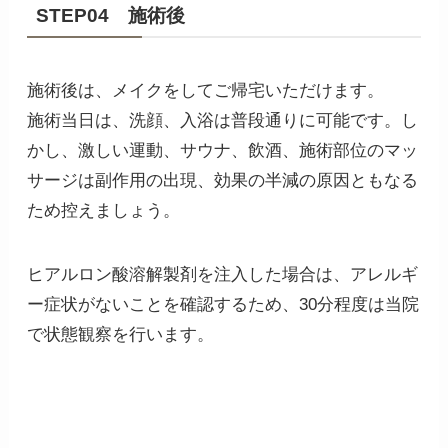
STEP04 施術後
施術後は、メイクをしてご帰宅いただけます。
施術当日は、洗顔、入浴は普段通りに可能です。し
かし、激しい運動、サウナ、飲酒、施術部位のマッ
サージは副作用の出現、効果の半減の原因ともなる
ため控えましょう。
ヒアルロン酸溶解製剤を注入した場合は、アレルギ
ー症状がないことを確認するため、30分程度は当院
で状態観察を行います。