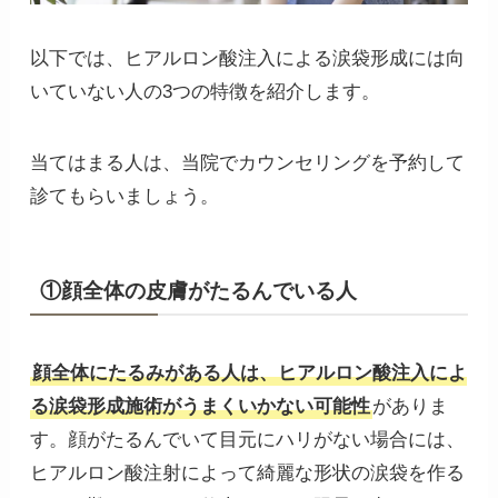
以下では、ヒアルロン酸注入による涙袋形成には向
いていない人の3つの特徴を紹介します。
当てはまる人は、当院でカウンセリングを予約して
診てもらいましょう。
①顔全体の皮膚がたるんでいる人
顔全体にたるみがある人は、ヒアルロン酸注入によ
る涙袋形成施術がうまくいかない可能性
がありま
す。顔がたるんでいて目元にハリがない場合には、
ヒアルロン酸注射によって綺麗な形状の涙袋を作る