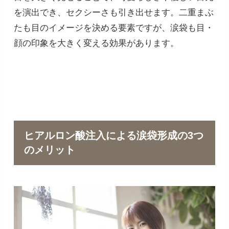
を演出でき、セクシーさも引き出せます。二重まぶ
たも目のイメージを決める要素ですが、涙袋も目・
顔の印象を大きく変える効果があります。
ヒアルロン酸注入による涙袋形成の3つ
のメリット