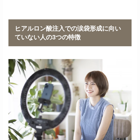
ヒアルロン酸注入での涙袋形成に向い
ていない人の3つの特徴