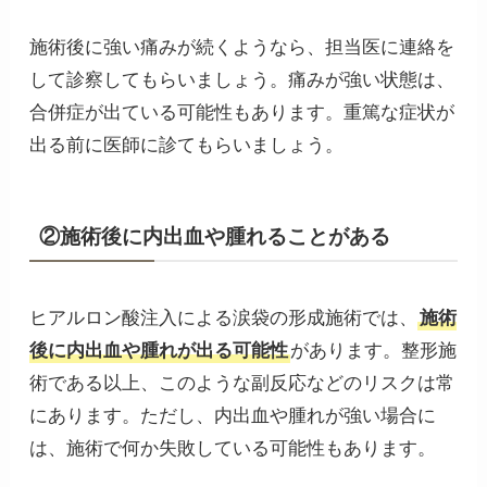
施術後に強い痛みが続くようなら、担当医に連絡を
して診察してもらいましょう。痛みが強い状態は、
合併症が出ている可能性もあります。重篤な症状が
出る前に医師に診てもらいましょう。
②施術後に内出血や腫れることがある
ヒアルロン酸注入による涙袋の形成施術では、
施術
後に内出血や腫れが出る可能性
があります。整形施
術である以上、このような副反応などのリスクは常
にあります。ただし、内出血や腫れが強い場合に
は、施術で何か失敗している可能性もあります。