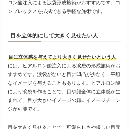
ロン酸注入による涙袋形成施術がおすすめです。コ
ンプレックスを払拭できる手軽な施術です。
目を立体的にして大きく見せたい人
目に立体感を与えてより大きく見せたいという人
には、ヒアルロン酸注入による涙袋の形成施術がお
すすめです。涙袋がないと目に凹凸が少なく、平坦
なイメージを与えることもあります。ヒアルロン酸
により涙袋を作ることで、目や顔全体に立体感が生
まれて、目が大きいイメージの顔にイメージチェン
ジが可能です。
目を大きく見せることで、可愛らしさや優しい目元