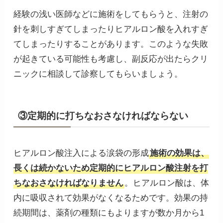
経験の浅い医師などに施術をしてもらうと、注射の
針を刺しすぎてしまったりヒアルロン酸を入れすぎ
てしまったりすることがあります。このような失敗
が起きている可能性も考慮し、副反応が出たらクリ
ニックに相談して診察してもらいましょう。
③定期的に打ちなおさなければならない
ヒアルロン酸注入による涙袋の形成
施術の効果は、
長くは続かないため定期的にヒアルロン酸注射を打
ちなおさなければなりません
。ヒアルロン酸は、体
内に吸収されて効果がなくなるためです。効果の持
続期間は、薬剤の種類にもよりますが数か月から1