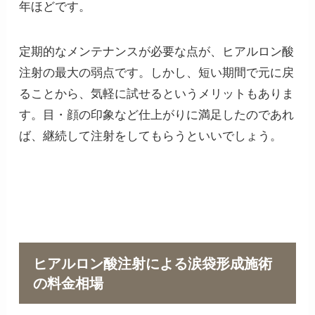
年ほどです。
定期的なメンテナンスが必要な点が、ヒアルロン酸
注射の最大の弱点です。しかし、短い期間で元に戻
ることから、気軽に試せるというメリットもありま
す。目・顔の印象など仕上がりに満足したのであれ
ば、継続して注射をしてもらうといいでしょう。
ヒアルロン酸注射による涙袋形成施術
の料金相場