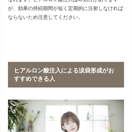
が、効果の持続期間が短く定期的に注射しなければ
ならないため注意してください。
ヒアルロン酸注入による涙袋形成がお
すすめできる人