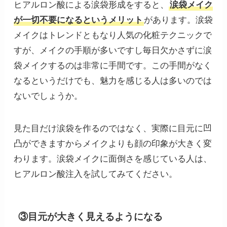
ヒアルロン酸による涙袋形成をすると、
涙袋メイク
が一切不要になるというメリット
があります。涙袋
メイクはトレンドともなり人気の化粧テクニックで
すが、メイクの手順が多いですし毎日欠かさずに涙
袋メイクするのは非常に手間です。この手間がなく
なるというだけでも、魅力を感じる人は多いのでは
ないでしょうか。
見た目だけ涙袋を作るのではなく、実際に目元に凹
凸ができますからメイクよりも顔の印象が大きく変
わります。涙袋メイクに面倒さを感じている人は、
ヒアルロン酸注入を試してみてください。
③目元が大きく見えるようになる