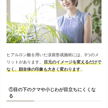
ヒアルロン酸を用いた涙袋形成施術には、3つのメ
リットがあります。
目元のイメージを変えるだけで
なく、顔全体の印象も大きく変わります
。
①目の下のクマや小じわが目立ちにくくな
る