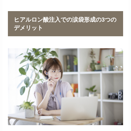
ヒアルロン酸注入での涙袋形成の3つの
デメリット