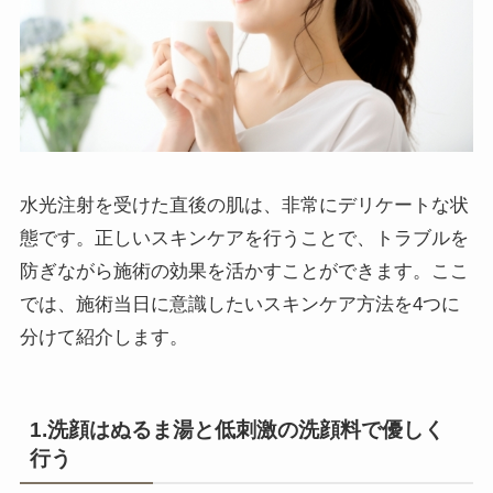
水光注射を受けた直後の肌は、非常にデリケートな状
態です。正しいスキンケアを行うことで、トラブルを
防ぎながら施術の効果を活かすことができます。ここ
では、施術当日に意識したいスキンケア方法を4つに
分けて紹介します。
1.洗顔はぬるま湯と低刺激の洗顔料で優しく
行う