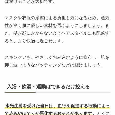
は避けることが大切です。
マスクや衣服の摩擦による負担も気になるため、通気
性が良く肌に優しい素材を選ぶようにしましょう。ま
た、髪が顔にかからないようヘアスタイルにも配慮す
ると、より快適に過ごせます。
スキンケアも、やさしく包み込むように塗布し、肌を
押し込むようなパッティングなどは避けましょう。
入浴・飲酒・運動はできるだけ控える
水光注射を受けた当日は、血行を促進する行動によっ
て赤みやほてりが悪化するおそれがあります
。
とくに