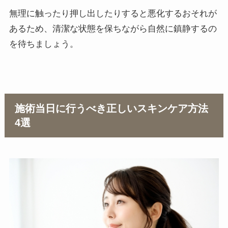
無理に触ったり押し出したりすると悪化するおそれが
あるため、清潔な状態を保ちながら自然に鎮静するの
を待ちましょう。
施術当日に行うべき正しいスキンケア方法
4選