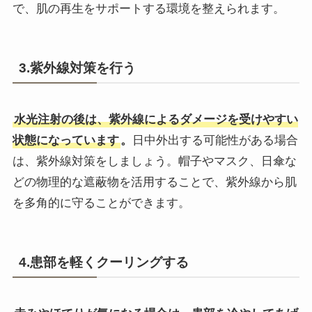
で、肌の再生をサポートする環境を整えられます。
3.紫外線対策を行う
水光注射の後は、紫外線によるダメージを受けやすい
状態になっています
。
日中外出する可能性がある場合
は、紫外線対策をしましょう。帽子やマスク、日傘な
どの物理的な遮蔽物を活用することで、紫外線から肌
を多角的に守ることができます。
4.患部を軽くクーリングする