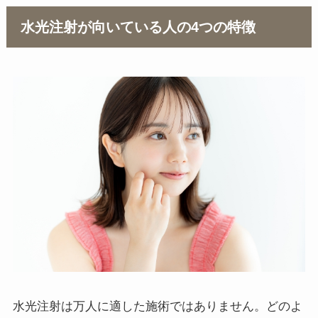
水光注射が向いている人の4つの特徴
水光注射は万人に適した施術ではありません。どのよ