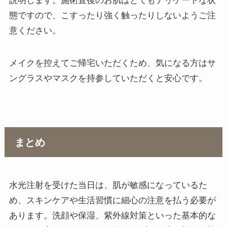
説明します。施術直後のお肌はとてもデリケートな状
態ですので、こすったり強く触ったりしないようご注
意ください。
メイクを控えてご帰宅いただくため、気になる方はサ
ングラスやマスクを持参していただくと安心です。
まとめ
水光注射を受けた当日は、肌が敏感になっているた
め、スキンケアや生活習慣に細心の注意を払う必要が
あります。洗顔や保湿、紫外線対策といった基本的な