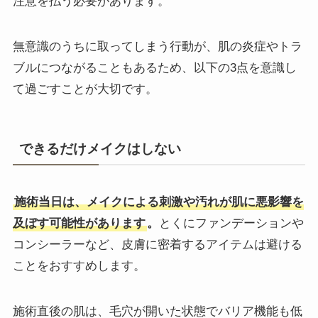
注意を払う必要があります。
無意識のうちに取ってしまう行動が、肌の炎症やトラ
ブルにつながることもあるため、以下の3点を意識し
て過ごすことが大切です。
できるだけメイクはしない
施術当日は、メイクによる刺激や汚れが肌に悪影響を
及ぼす可能性があります
。
とくにファンデーションや
コンシーラーなど、皮膚に密着するアイテムは避ける
ことをおすすめします。
施術直後の肌は、毛穴が開いた状態でバリア機能も低