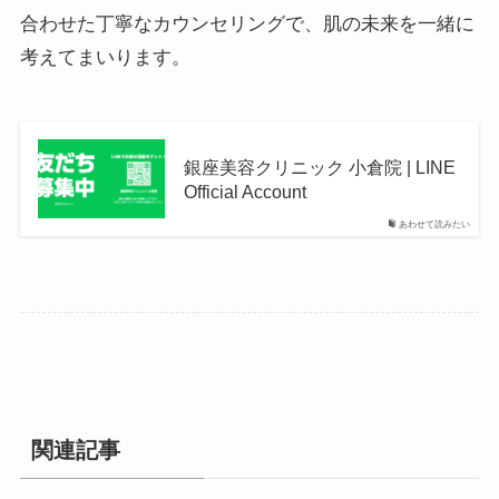
合わせた丁寧なカウンセリングで、肌の未来を一緒に
考えてまいります。
銀座美容クリニック 小倉院 | LINE
Official Account
あわせて読みたい
関連記事