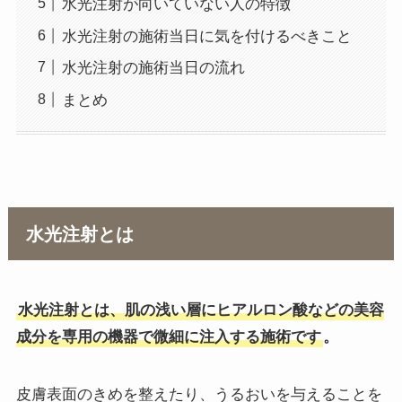
水光注射が向いていない人の特徴
水光注射の施術当日に気を付けるべきこと
水光注射の施術当日の流れ
まとめ
水光注射とは
水光注射とは、肌の浅い層にヒアルロン酸などの美容
成分を専用の機器で微細に注入する施術です
。
皮膚表面のきめを整えたり、うるおいを与えることを