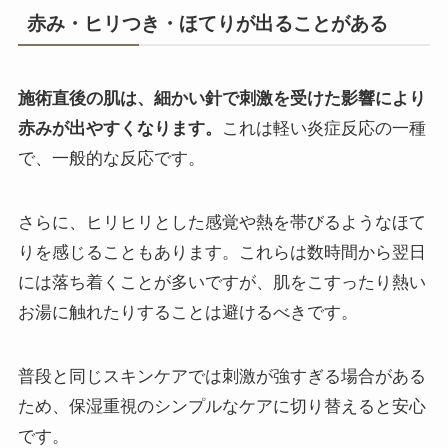
赤み・ヒリつき・ほてりが出ることがある
施術直後の肌は、細かい針で刺激を受けた影響により
赤みが出やすくなります。
これは軽い炎症反応の一種
で、一般的な反応です。
さらに、ヒリヒリとした感覚や熱を帯びるようなほて
りを感じることもあります。これらは数時間から翌日
には落ち着くことが多いですが、肌をこすったり熱い
お湯に触れたりすることは避けるべきです。
普段と同じスキンケアでは刺激が強すぎる場合がある
ため、保湿重視のシンプルなケアに切り替えると安心
です。