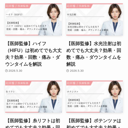
【医師監修】ハイフ
【医師監修】水光注射は初
（HIFU）は初めてでも大丈
めてでも大丈夫？効果・回
夫？効果・回数・痛み・ダ
数・痛み・ダウンタイムを
ウンタイムを解説
解説
2026.5.30
2026.5.30
【医師監修】糸リフトは初
【医師監修】ポテンツァは
めてでも大丈夫？効果・回
初めてでも大丈夫？効果・